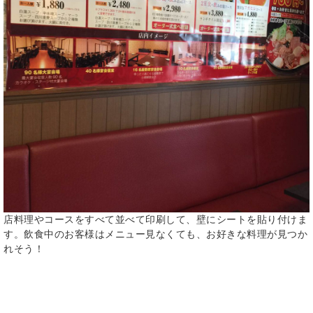
店料理やコースをすべて並べて印刷して、壁にシートを貼り付けま
す。飲食中のお客様はメニュー見なくても、お好きな料理が見つか
れそう！