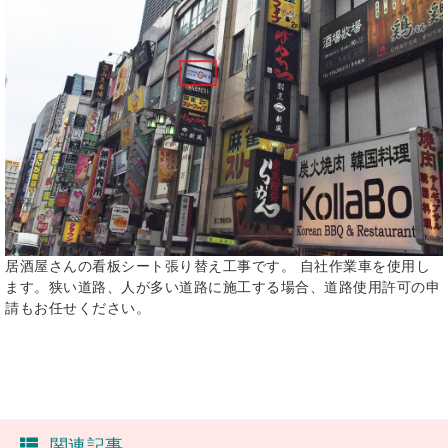
居酒屋さんの看板シート張り替え工事です。 自社作業車を使用し
ます。狭い道路、人が多い道路に施工する場合、道路使用許可の申
請もお任せください。
関連記事