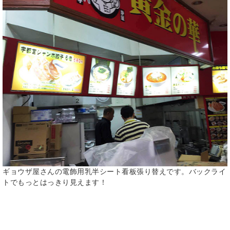
ギョウザ屋さんの電飾用乳半シート看板張り替えです。バックライ
トでもっとはっきり見えます！