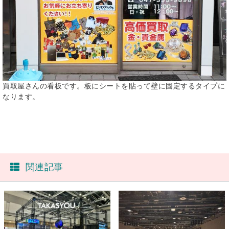
買取屋さんの看板です。板にシートを貼って壁に固定するタイプに
なります。
関連記事