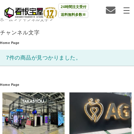
24時間注文受付
送料無料多数※
ホーム
>
チャンネル文字
>
チャンネル文字
Home Page
7件の商品が見つかりました。
Home Page