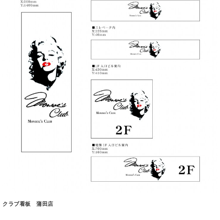
クラブ看板 蒲田店