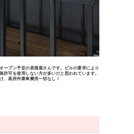
オープン予定の居酒屋さんです。ビルの要求により
路許可を使用しない方が多いだと思われています。
け、高所作業車費用一切なし！