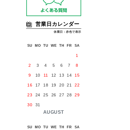
営業日カレンダー
休業日：赤色で表示
SU
MO
TU
WE
TH
FR
SA
1
2
3
4
5
6
7
8
9
10
11
12
13
14
15
16
17
18
19
20
21
22
23
24
25
26
27
28
29
30
31
AUGUST
SU
MO
TU
WE
TH
FR
SA