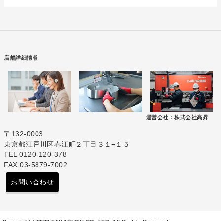
店舗詳細情報
運営会社 :
株式会社高昇
〒132-0003
東京都江戸川区春江町２丁目３１−１５
TEL 0120-120-378
FAX 03-5879-7002
お問い合わせ