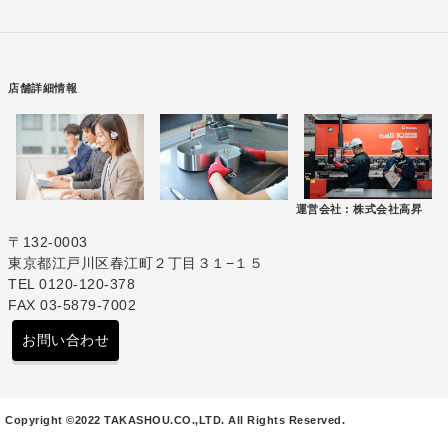
店舗詳細情報
運営会社 :
株式会社高昇
〒132-0003
東京都江戸川区春江町２丁目３１−１５
TEL 0120-120-378
FAX 03-5879-7002
お問い合わせ
Copyright ©2022 TAKASHOU.CO.,LTD. All Rights Reserved.