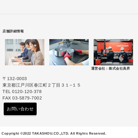
店舗詳細情報
運営会社 :
株式会社高昇
〒132-0003
東京都江戸川区春江町２丁目３１−１５
TEL 0120-120-378
FAX 03-5879-7002
お問い合わせ
Copyright ©2022 TAKASHOU.CO.,LTD. All Rights Reserved.