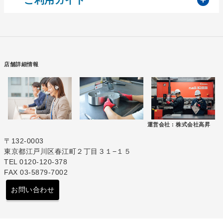
店舗詳細情報
運営会社 :
株式会社高昇
〒132-0003
東京都江戸川区春江町２丁目３１−１５
TEL 0120-120-378
FAX 03-5879-7002
お問い合わせ