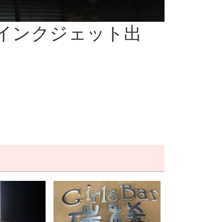
/インクジェット出