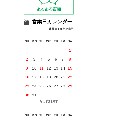
営業日カレンダー
休業日：赤色で表示
SU
MO
TU
WE
TH
FR
SA
1
2
3
4
5
6
7
8
9
10
11
12
13
14
15
16
17
18
19
20
21
22
23
24
25
26
27
28
29
30
31
AUGUST
SU
MO
TU
WE
TH
FR
SA