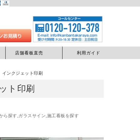
店舗看板直売
利用ガイド
 インクジェット印刷
ット印刷
から探す
,
ガラスサイン
,
施工看板を探す