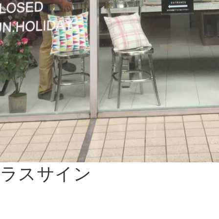
ガラスサイン