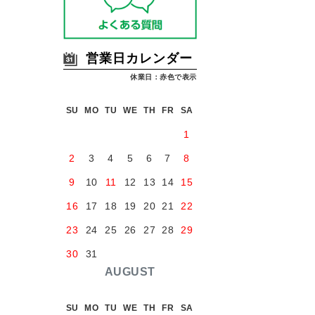
営業日カレンダー
休業日：赤色で表示
SU
MO
TU
WE
TH
FR
SA
1
2
3
4
5
6
7
8
9
10
11
12
13
14
15
16
17
18
19
20
21
22
23
24
25
26
27
28
29
30
31
AUGUST
SU
MO
TU
WE
TH
FR
SA