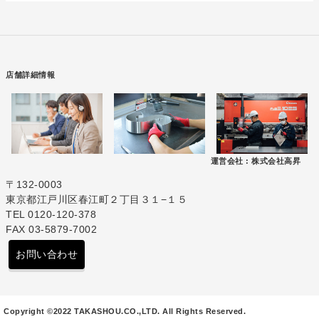
店舗詳細情報
運営会社 :
株式会社高昇
〒132-0003
東京都江戸川区春江町２丁目３１−１５
TEL 0120-120-378
FAX 03-5879-7002
お問い合わせ
Copyright ©2022 TAKASHOU.CO.,LTD. All Rights Reserved.