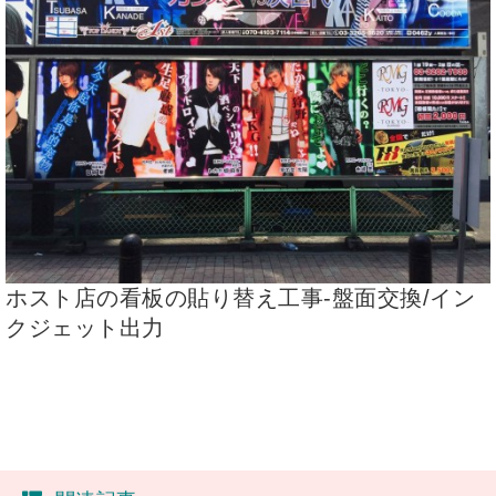
ホスト店の看板の貼り替え工事-盤面交換/イン
クジェット出力