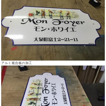
アルミ複合板の加工