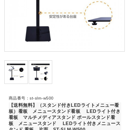
商品番号：st-slm-w500
【送料無料】（スタンド付きLEDライトメニュー看
板）看板 メニュースタンド看板 LEDライト付き
看板 マルチメディアスタンド ポールスタンド看
板 メニュースタンド LEDライト付きメニュース
タンド 看板 片面 ST-SLM-W500