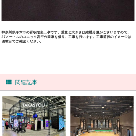
神奈川県厚木市の看板撤去工事です。重量と大きさは結構分量がございますので、
27メートルのユニック高空作業車を借り、工事を行います。工事前後のイメージは
四枚目でご確認ください。
関連記事