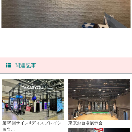
関連記事
第65回サイン&ディスプレイシ
東京お台場展示会...
ョウ...