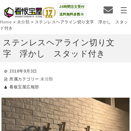
24時間注文受付
送料無料多数※
Home
>
未分類
>
ステンレスヘアライン切り文字 浮かし スタッ
ド付き
ステンレスヘアライン切り文
字 浮かし スタッド付き
2018年9月3日
所属カテゴリー:
未分類
看板宝屋広報部