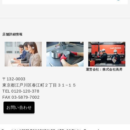
店舗詳細情報
運営会社 :
株式会社高昇
〒132-0003
東京都江戸川区春江町２丁目３１−１５
TEL 0120-120-378
FAX 03-5879-7002
お問い合わせ