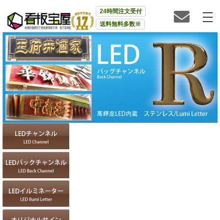
24時間注文受付
送料無料多数※