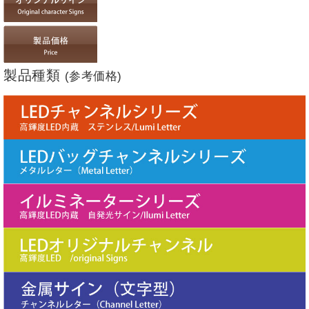
製品種類
(参考価格)