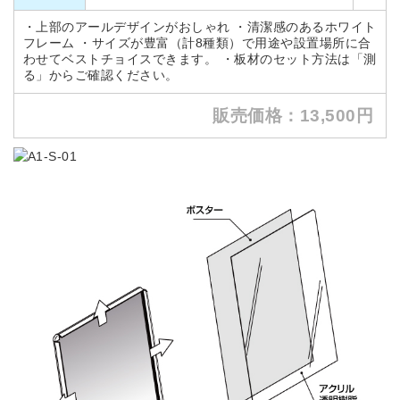
・上部のアールデザインがおしゃれ ・清潔感のあるホワイト
フレーム ・サイズが豊富（計8種類）で用途や設置場所に合
わせてベストチョイスできます。 ・板材のセット方法は「測
る」からご確認ください。
販売価格：13,500円