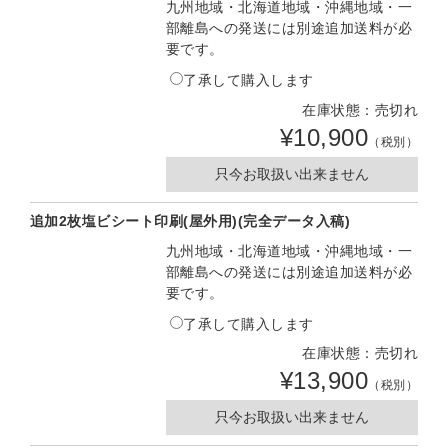
九州地域・北海道地域・沖縄地域・一
部離島への発送には別途追加送料が必
要です。
了承して購入します
在庫状態：売切れ
¥10,900
（税別）
只今お取扱い出来ません
追加2枚塩ビシート印刷(屋外用)(完全データ入稿)
九州地域・北海道地域・沖縄地域・一
部離島への発送には別途追加送料が必
要です。
了承して購入します
在庫状態：売切れ
¥13,900
（税別）
只今お取扱い出来ません