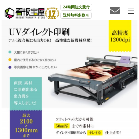
24時間注文受付
送料無料多数※