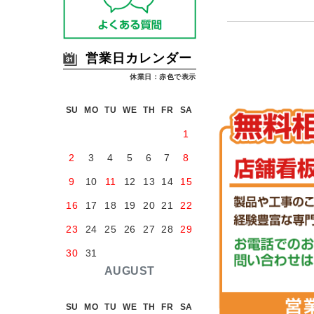
営業日カレンダー
休業日：赤色で表示
SU
MO
TU
WE
TH
FR
SA
1
2
3
4
5
6
7
8
9
10
11
12
13
14
15
16
17
18
19
20
21
22
23
24
25
26
27
28
29
30
31
AUGUST
SU
MO
TU
WE
TH
FR
SA