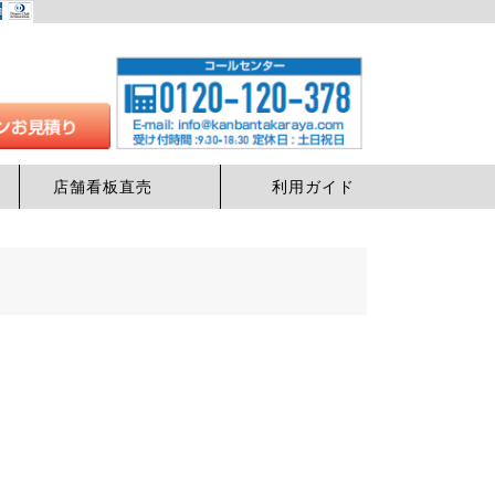
店舗看板直売
利用ガイド