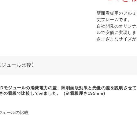
壁面看板用のアルミ
丈フレームです。
自社開発のオリジナ
ルで安価に実現しま
さまざまなサイズが
モジュール比較】
EDモジュールの消費電力の差、照明面版効果と光量の差を説明させて
の大きさの看板で比較してみました。（※看板厚さ195mm）