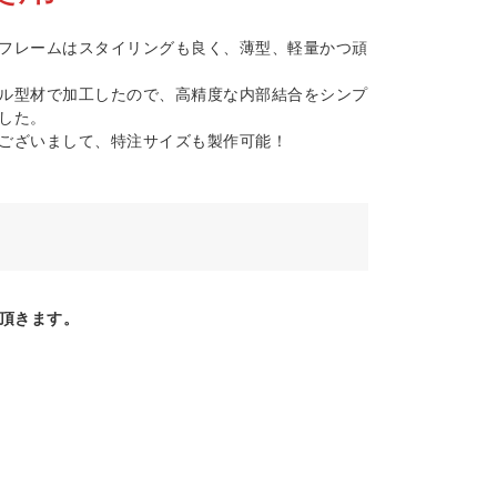
フレームはスタイリングも良く、薄型、軽量かつ頑
ル型材で加工したので、高精度な内部結合をシンプ
した。
ございまして、特注サイズも製作可能！
頂きます。