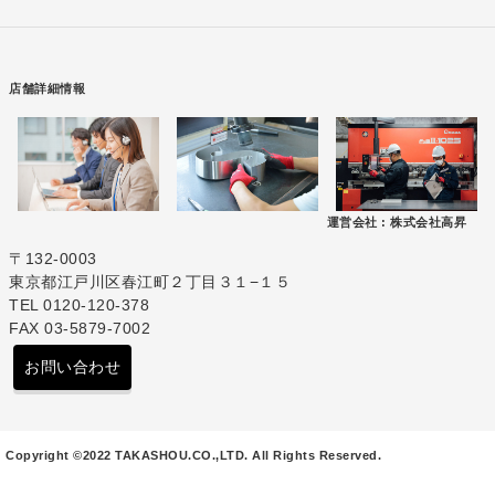
店舗詳細情報
運営会社 :
株式会社高昇
〒132-0003
東京都江戸川区春江町２丁目３１−１５
TEL 0120-120-378
FAX 03-5879-7002
お問い合わせ
Copyright ©2022 TAKASHOU.CO.,LTD. All Rights Reserved.