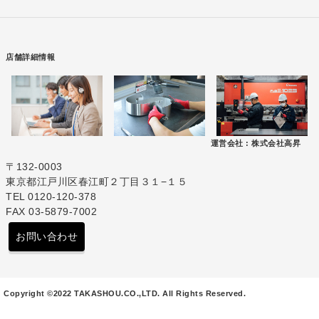
店舗詳細情報
運営会社 :
株式会社高昇
〒132-0003
東京都江戸川区春江町２丁目３１−１５
TEL 0120-120-378
FAX 03-5879-7002
お問い合わせ
Copyright ©2022 TAKASHOU.CO.,LTD. All Rights Reserved.