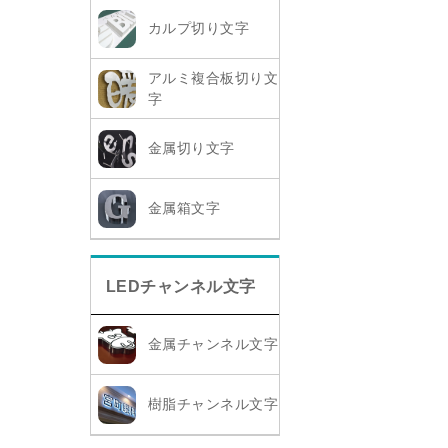
カルプ切り文字
アルミ複合板切り文
字
金属切り文字
金属箱文字
LEDチャンネル文字
金属チャンネル文字
樹脂チャンネル文字