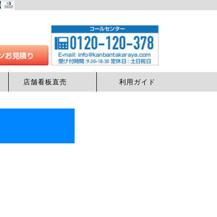
店舗看板直売
利用ガイド