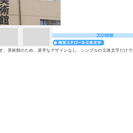
す。美術館のため、派手なデザインなし、シンプルの立体文字だけで