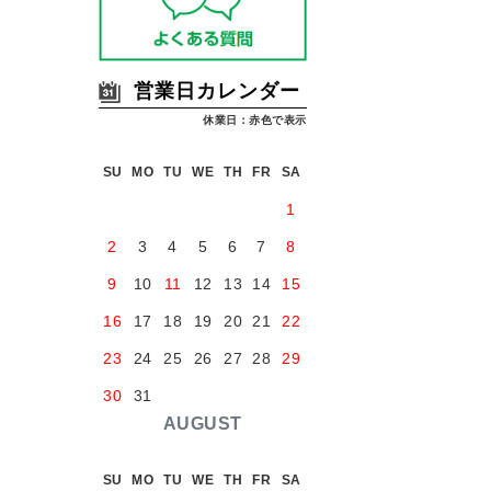
営業日カレンダー
休業日：赤色で表示
SU
MO
TU
WE
TH
FR
SA
1
2
3
4
5
6
7
8
9
10
11
12
13
14
15
16
17
18
19
20
21
22
23
24
25
26
27
28
29
30
31
AUGUST
SU
MO
TU
WE
TH
FR
SA