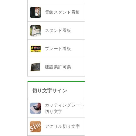
電飾スタンド看板
スタンド看板
プレート看板
建設業許可票
切り文字サイン
カッティングシート
切り文字
アクリル切り文字