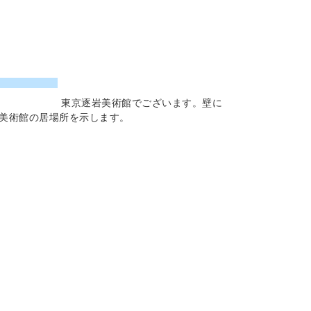
東京逐岩美術館でございます。壁に
美術館の居場所を示します。