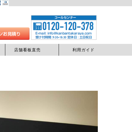
店舗看板直売
利用ガイド