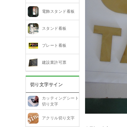
電飾スタンド看板
スタンド看板
プレート看板
建設業許可票
切り文字サイン
カッティングシート
切り文字
アクリル切り文字