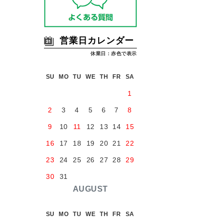
営業日カレンダー
休業日：赤色で表示
SU
MO
TU
WE
TH
FR
SA
1
2
3
4
5
6
7
8
9
10
11
12
13
14
15
16
17
18
19
20
21
22
23
24
25
26
27
28
29
30
31
AUGUST
SU
MO
TU
WE
TH
FR
SA