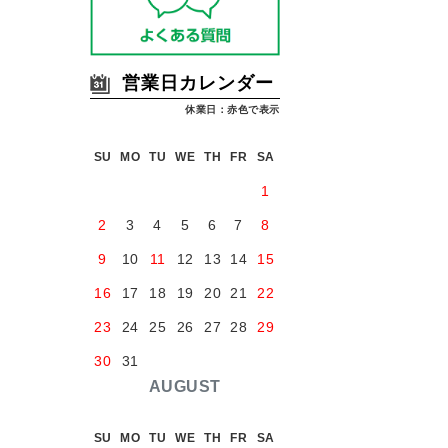
営業日カレンダー
休業日：赤色で表示
SU
MO
TU
WE
TH
FR
SA
1
2
3
4
5
6
7
8
9
10
11
12
13
14
15
16
17
18
19
20
21
22
23
24
25
26
27
28
29
30
31
AUGUST
SU
MO
TU
WE
TH
FR
SA