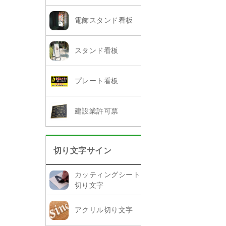
電飾スタンド看板
スタンド看板
プレート看板
建設業許可票
切り文字サイン
カッティングシート
切り文字
アクリル切り文字