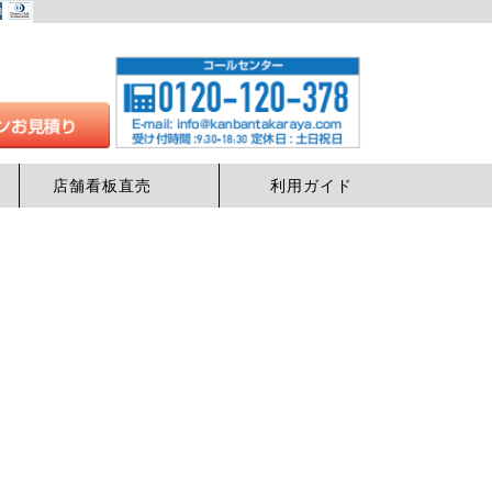
店舗看板直売
利用ガイド