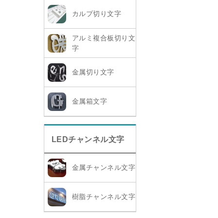
カルプ切り文字
アルミ複合板切り文
字
金属切り文字
金属箱文字
LEDチャンネル文字
金属チャンネル文字
樹脂チャンネル文字