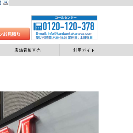
店舗看板直売
利用ガイド