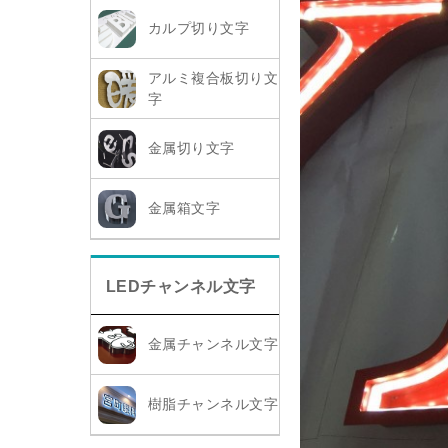
カルプ切り文字
アルミ複合板切り文
字
金属切り文字
金属箱文字
LEDチャンネル文字
金属チャンネル文字
樹脂チャンネル文字