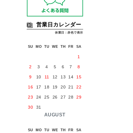
営業日カレンダー
休業日：赤色で表示
SU
MO
TU
WE
TH
FR
SA
1
2
3
4
5
6
7
8
9
10
11
12
13
14
15
16
17
18
19
20
21
22
23
24
25
26
27
28
29
30
31
AUGUST
SU
MO
TU
WE
TH
FR
SA