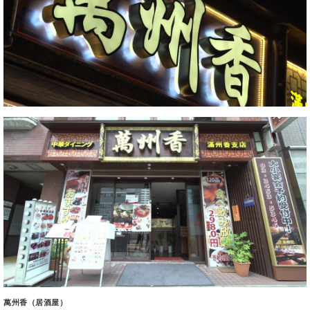
萬州香（居酒屋）