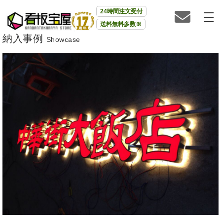
24時間注文受付
送料無料多数※
納入事例
Showcase