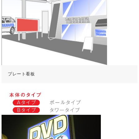
プレート看板