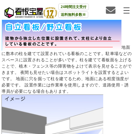
24時間注文受付
送料無料多数※
地面
に数本の柱を建てて設置されている看板のことです。駐車場などの
スペースに設置されることが多いです。柱を建てて看板面を上げる
ことで、植木・フェンス等の障害物をよけて表示を見せることがで
きます。 夜間も見せたい場合はスポットライトを設置するとよい
です。 地面に穴を掘って柱を建てるため、地面にある程度強度が
必要です。 設置作業には作業車を使用しますので、道路使用・誘
導員が必要になる場合もあります。