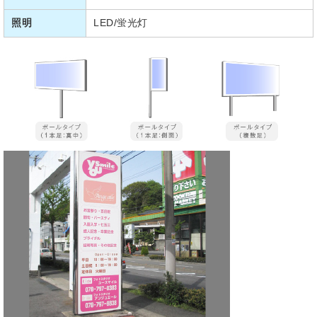
照明
LED/蛍光灯