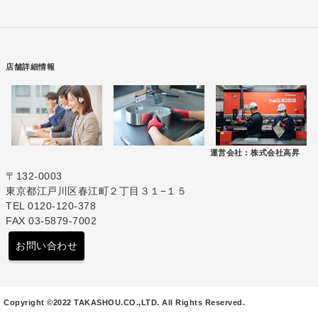
店舗詳細情報
運営会社 :
株式会社高昇
〒132-0003
東京都江戸川区春江町２丁目３１−１５
TEL 0120-120-378
FAX 03-5879-7002
お問い合わせ
Copyright ©2022 TAKASHOU.CO.,LTD. All Rights Reserved.