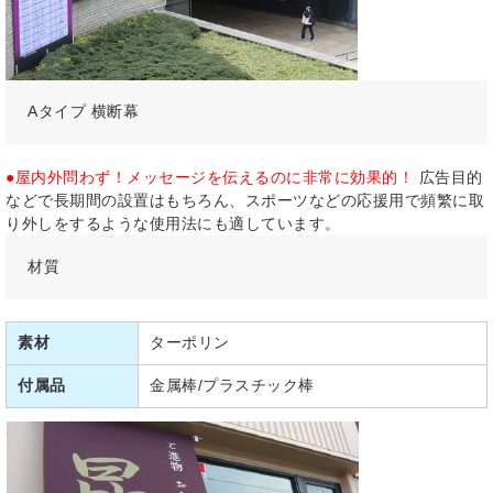
Aタイプ 横断幕
●屋内外問わず！メッセージを伝えるのに非常に効果的！
広告目的
などで長期間の設置はもちろん、スポーツなどの応援用で頻繁に取
り外しをするような使用法にも適しています。
材質
素材
ターポリン
付属品
金属棒/プラスチック棒