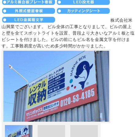
株式会社米
山興業でございます。 ビル全体の工事となりまして、ビルの屋上
と壁を全てスポットライトを設置、普段より大きいなアルミ板と塩
ビシートを付けました。ビルの前にもビル名を金属文字を付けま
す。工事難易度が高いため多少時間がかかりました。