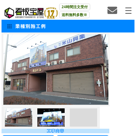
24時間注文受付
送料無料多数※