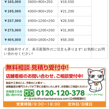
￥165,000
3600×900×250
¥18,550
￥195,000
4000×900×250
¥21,200
￥237,000
4000×1200×250
¥26,500
￥275,000
5000×1200×250
¥31,800
￥404,000
6000×1800×250
¥58,300
※規格外サイズ、表示面製作のご注文も承ります! お気軽にお問
い合わせください!