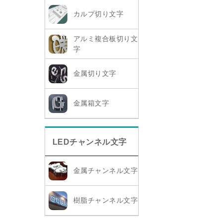
カルプ切り文字
アルミ複合板切り文
字
金属切り文字
金属箱文字
LEDチャンネル文字
金属チャンネル文字
樹脂チャンネル文字