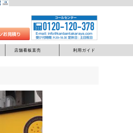
店舗看板直売
利用ガイド