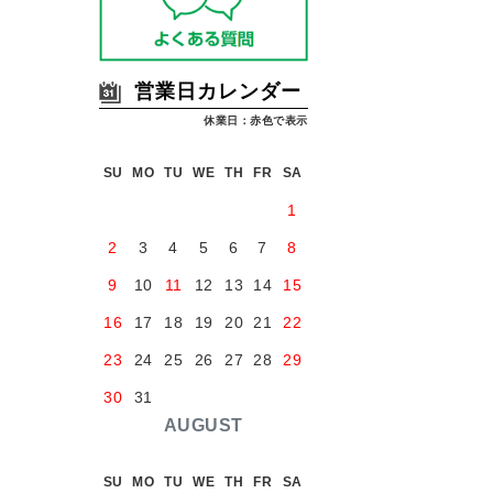
営業日カレンダー
休業日：赤色で表示
SU
MO
TU
WE
TH
FR
SA
1
2
3
4
5
6
7
8
9
10
11
12
13
14
15
16
17
18
19
20
21
22
23
24
25
26
27
28
29
30
31
AUGUST
SU
MO
TU
WE
TH
FR
SA