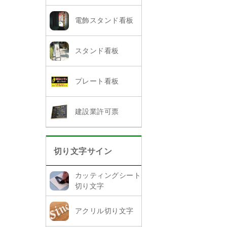
電飾スタンド看板
スタンド看板
プレート看板
建設業許可票
切り文字サイン
カッティングシート
切り文字
アクリル切り文字