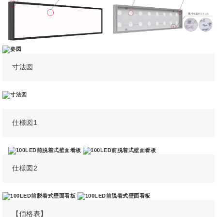
寸法図
仕様図1
仕様図2
【価格表】