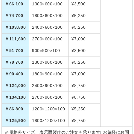
￥66,100
1300×600×100
¥3,500
￥74,700
1800×600×100
¥5,250
￥103,800
2400×600×100
¥5,250
￥111,600
2700×600×100
¥7,000
￥51,700
900×900×100
¥3,500
￥79,700
1300×900×100
¥5,250
￥90,400
1800×900×100
¥7,000
￥124,000
2400×900×100
¥8,750
￥134,100
2700×900×100
¥8,750
￥86,800
1200×1200×100
¥5,250
￥125,900
1800×1200×100
¥8,750
※規格外サイズ、表示面製作のご注文も承ります! お気軽にお問