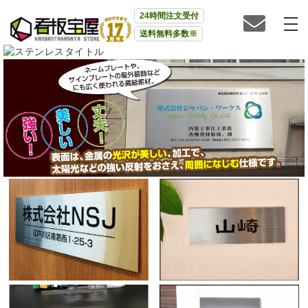
24時間注文受付
送料無料多数※