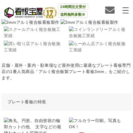
24時間注文受付
送料無料多数※
店舗・屋外・案内・駐車場など屋外使用に最適なプレート看板専門
店の1番人気商品「アルミ複合板製プレート看板3mm」をご紹介し
ます。
プレート看板の特長