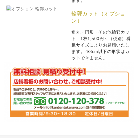
ます。
輪郭カット（オプショ
ン）
角丸・円形・その他輪郭カッ
ト 1枚1,500円～（税別）看
板サイズによりお見積いたし
ます。※3cm以下の形状はカ
ットできません。