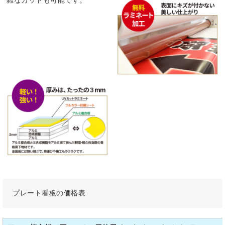
プレート看板の価格表