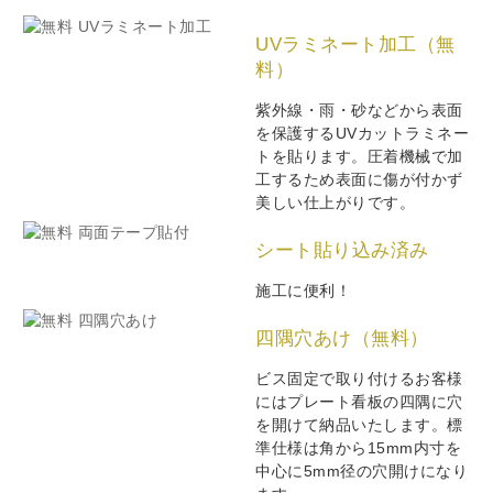
UVラミネート加工（無
料）
紫外線・雨・砂などから表面
を保護するUVカットラミネー
トを貼ります。圧着機械で加
工するため表面に傷が付かず
美しい仕上がりです。
シート貼り込み済み
施工に便利！
四隅穴あけ（無料）
ビス固定で取り付けるお客様
にはプレート看板の四隅に穴
を開けて納品いたします。標
準仕様は角から15mm内寸を
中心に5mm径の穴開けになり