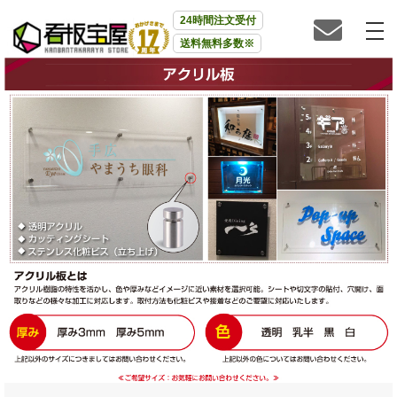
24時間注文受付
送料無料多数※