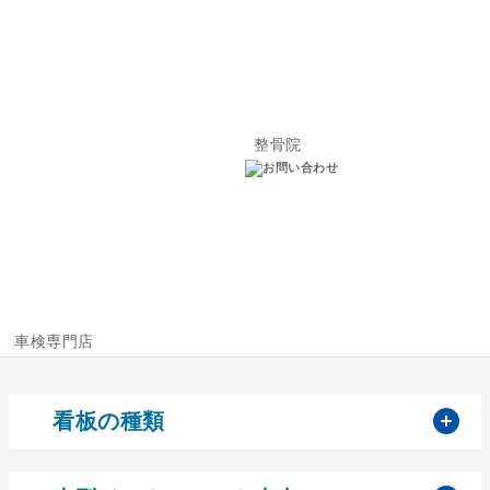
整骨院
車検専門店
開
看板の種類