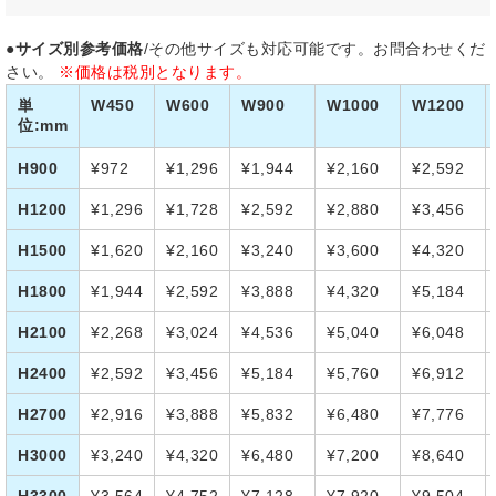
●サイズ別参考価格
/その他サイズも対応可能です。お問合わせくだ
さい。
※価格は税別となります。
単
W450
W600
W900
W1000
W1200
位:mm
H900
¥972
¥1,296
¥1,944
¥2,160
¥2,592
H1200
¥1,296
¥1,728
¥2,592
¥2,880
¥3,456
H1500
¥1,620
¥2,160
¥3,240
¥3,600
¥4,320
H1800
¥1,944
¥2,592
¥3,888
¥4,320
¥5,184
H2100
¥2,268
¥3,024
¥4,536
¥5,040
¥6,048
H2400
¥2,592
¥3,456
¥5,184
¥5,760
¥6,912
H2700
¥2,916
¥3,888
¥5,832
¥6,480
¥7,776
H3000
¥3,240
¥4,320
¥6,480
¥7,200
¥8,640