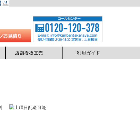
店舗看板直売
利用ガイド