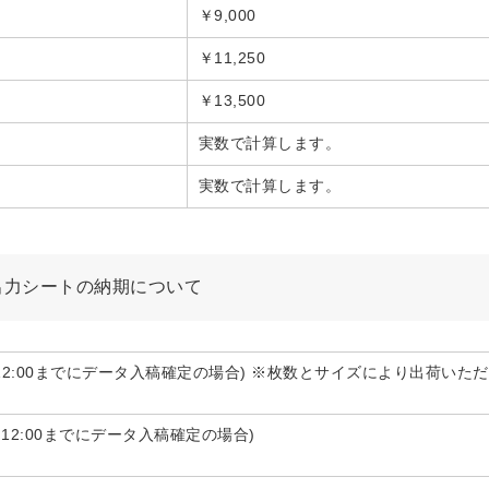
￥9,000
￥11,250
￥13,500
実数で計算します。
実数で計算します。
出力シートの納期について
12:00までにデータ入稿確定の場合) ※枚数とサイズにより出荷いた
AM12:00までにデータ入稿確定の場合)