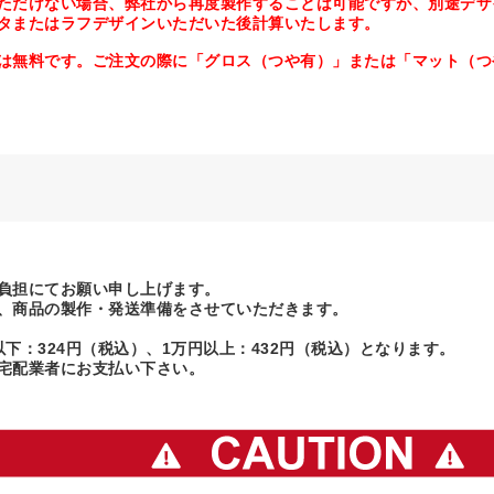
だけない場合、弊社から再度製作することは可能ですが、別途デザ
タまたはラフデザインいただいた後計算いたします。
は無料です。ご注文の際に「グロス（つや有）」または「マット（つ
負担にてお願い申し上げます。
、商品の製作・発送準備をさせていただきます。
下：324円（税込）、1万円以上：432円（税込）となります。
宅配業者にお支払い下さい。