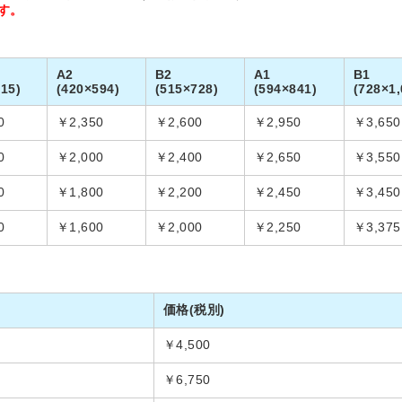
す。
A2
B2
A1
B1
15)
(420×594)
(515×728)
(594×841)
(728×1,
0
￥2,350
￥2,600
￥2,950
￥3,650
0
￥2,000
￥2,400
￥2,650
￥3,550
0
￥1,800
￥2,200
￥2,450
￥3,450
0
￥1,600
￥2,000
￥2,250
￥3,375
価格(税別)
￥4,500
￥6,750