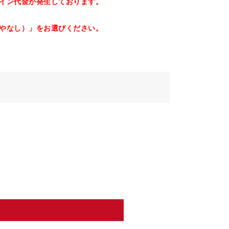
イン代金が発生しております。
やなし）」をお選びください。