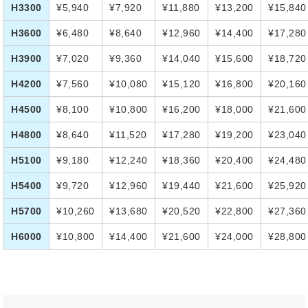
H3300
¥5,940
¥7,920
¥11,880
¥13,200
¥15,840
H3600
¥6,480
¥8,640
¥12,960
¥14,400
¥17,280
H3900
¥7,020
¥9,360
¥14,040
¥15,600
¥18,720
H4200
¥7,560
¥10,080
¥15,120
¥16,800
¥20,160
H4500
¥8,100
¥10,800
¥16,200
¥18,000
¥21,600
H4800
¥8,640
¥11,520
¥17,280
¥19,200
¥23,040
H5100
¥9,180
¥12,240
¥18,360
¥20,400
¥24,480
H5400
¥9,720
¥12,960
¥19,440
¥21,600
¥25,920
H5700
¥10,260
¥13,680
¥20,520
¥22,800
¥27,360
H6000
¥10,800
¥14,400
¥21,600
¥24,000
¥28,800