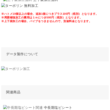
※ハトメ10個以上の場合、追加1個につきプラス100円（税別）となります。
※周囲補強加工の費用は１ｍにつき500円（税別）となります。
※上下袋加工の場合、パイブをつきませんので、別途料金となります。
データ製作について
関連商品
中長期塩ビシート