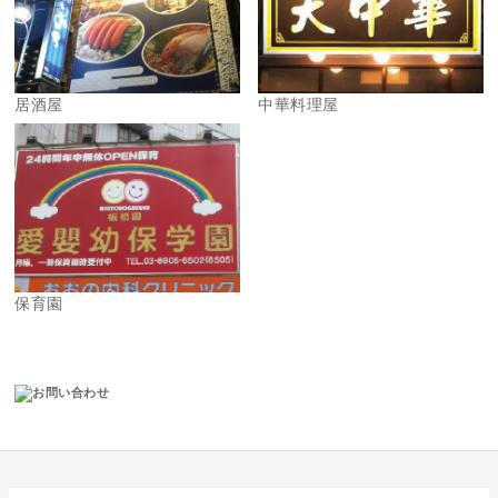
居酒屋
中華料理屋
保育園