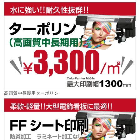
高画質中長期用ターポリン