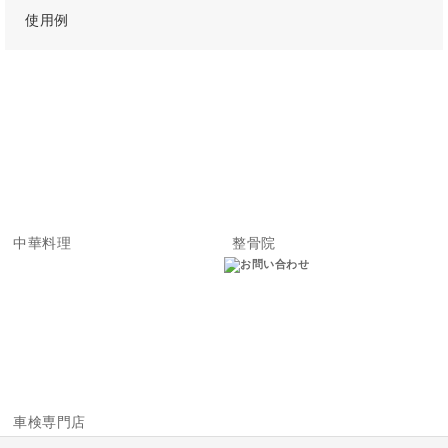
使用例
中華料理
整骨院
車検専門店