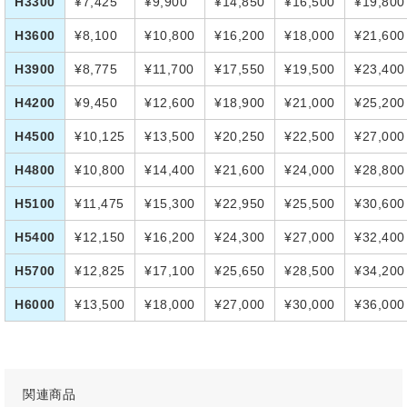
H3300
¥7,425
¥9,900
¥14,850
¥16,500
¥19,800
H3600
¥8,100
¥10,800
¥16,200
¥18,000
¥21,600
H3900
¥8,775
¥11,700
¥17,550
¥19,500
¥23,400
H4200
¥9,450
¥12,600
¥18,900
¥21,000
¥25,200
H4500
¥10,125
¥13,500
¥20,250
¥22,500
¥27,000
H4800
¥10,800
¥14,400
¥21,600
¥24,000
¥28,800
H5100
¥11,475
¥15,300
¥22,950
¥25,500
¥30,600
H5400
¥12,150
¥16,200
¥24,300
¥27,000
¥32,400
H5700
¥12,825
¥17,100
¥25,650
¥28,500
¥34,200
H6000
¥13,500
¥18,000
¥27,000
¥30,000
¥36,000
関連商品