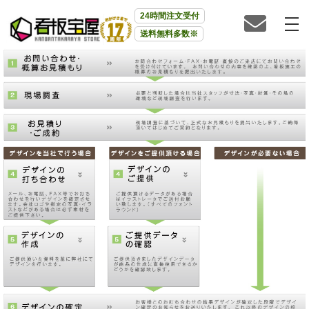
24時間注文受付
送料無料多数※