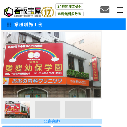
24時間注文受付
送料無料多数※