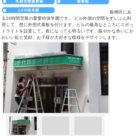
板橋区にあ
る24時間営業の愛嬰幼保学園です。 ビル外側の空間をずいぶん利
用して、壁に外照式看板を付けます。ビルの最高なところにスポッ
トライトを設置して、夜になっても明るいです。賑やかな赤いにか
わいい虹と笑顔、お子様が大好きな模様をデザインします。