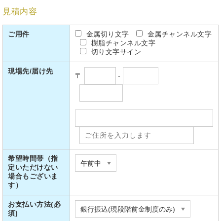
見積内容
ご用件
金属切り文字
金属チャンネル文字
樹脂チャンネル文字
切り文字サイン
現場先/届け先
〒
-
希望時間帯（指
定いただけない
場合もございま
す）
お支払い方法(必
須)