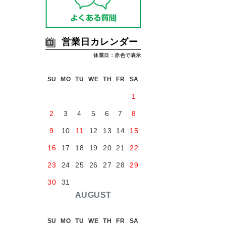
営業日カレンダー
休業日：赤色で表示
SU
MO
TU
WE
TH
FR
SA
1
2
3
4
5
6
7
8
9
10
11
12
13
14
15
16
17
18
19
20
21
22
23
24
25
26
27
28
29
30
31
AUGUST
SU
MO
TU
WE
TH
FR
SA