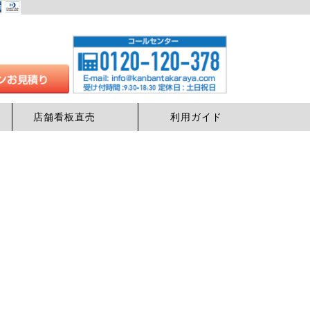
店舗看板直売
利用ガイド