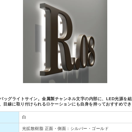
だバッグライトサイン。金属製チャンネル文字の内部に、LED光源を
、目線に取り付けられるロケーションにも自身を持っておすすめでき
白
光拡散樹脂 正面・側面：シルバー・ゴールド