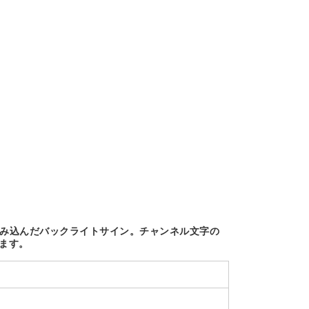
組み込んだバックライトサイン。チャンネル文字の
ます。