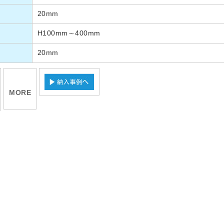
20mm
H100mm～400mm
20mm
MORE