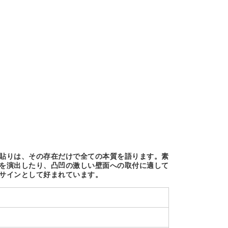
貼りは、その存在だけで全ての本質を語ります。素
を演出したり、凸凹の激しい壁面への取付に適して
サインとして好まれています。