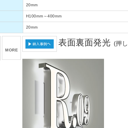
20mm
H100mm～400mm
20mm
表面裏面発光
(押
MORE