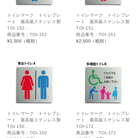
トイレマーク トイレプレ
トイレマーク トイレプレ
ート 最高級ステンレス製
ート 最高級ステンレス製
TOI-152…
TOI-151…
商品番号：TOI-152
商品番号：TOI-151
¥2,500
（税別）
¥2,500
（税別）
トイレマーク トイレプレ
トイレマーク トイレプレ
ート 最高級ステンレス製
ート 最高級ステンレス製
TOI-150…
TOI-172…
商品番号：TOI-150
商品番号：TOI-172