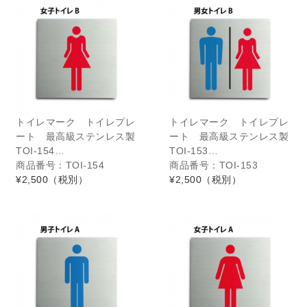
トイレマーク トイレプレ
トイレマーク トイレプレ
ート 最高級ステンレス製
ート 最高級ステンレス製
TOI-154…
TOI-153…
商品番号：TOI-154
商品番号：TOI-153
¥2,500
（税別）
¥2,500
（税別）